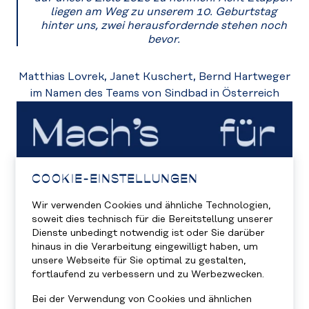
liegen am Weg zu unserem 10. Geburtstag
hinter uns, zwei herausfordernde stehen noch
bevor.
Matthias Lovrek, Janet Kuschert, Bernd Hartweger
im Namen des Teams von Sindbad in Österreich
COOKIE-EINSTELLUNGEN
Wir verwenden Cookies und ähnliche Technologien,
soweit dies technisch für die Bereitstellung unserer
Dienste unbedingt notwendig ist oder Sie darüber
hinaus in die Verarbeitung eingewilligt haben, um
unsere Webseite für Sie optimal zu gestalten,
fortlaufend zu verbessern und zu Werbezwecken.
Bei der Verwendung von Cookies und ähnlichen