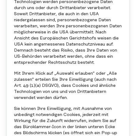
Technologien werden personenbezogene Daten
durch uns oder durch Drittanbieter verarbeitet.
Soweit Drittanbieter, die auch in den USA
niedergelassen sind, personenbezogene Daten
verarbeiten, werden Ihre personenbezogenen Daten
möglicherweise in die USA übermittelt. Nach
Ansicht des Europäischen Gerichtshofs weisen die
USA kein angemessenes Datenschutzniveau auf.
Demnach besteht das Risiko, dass Ihre Daten von
US-Behörden verarbeitet werden, ohne dass ein
entsprechender Rechtsschutz besteht.
Mit Ihrem Klick auf „Auswahl erlauben“ oder „Alle
zulassen“ erteilen Sie Ihre Einwilligung (auch nach
Art. 49 (1)(a) DSGVO), dass Cookies und ähnliche
Technologien von uns und von Drittanbietern
verwendet werden dürfen.
Sie können Ihre Einwilligung, mit Ausnahme von
unbedingt notwendigen Cookies, jederzeit mit
Wirkung für die Zukunft widerrufen, indem Sie auf
das Büroklammer-Icon in der linken unteren Ecke
des Bildschirms klicken (es öffnet sich ein Pop-up