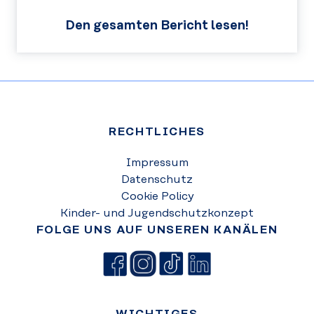
Den gesamten Bericht lesen!
RECHTLICHES
Impressum
Datenschutz
Cookie Policy
Kinder- und Jugendschutzkonzept
FOLGE UNS AUF UNSEREN KANÄLEN