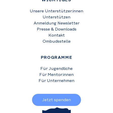
WICHTIGES
Unsere Unterstützer:innen
Unterstützen
Anmeldung Newsletter
Presse & Downloads
Kontakt
Ombudsstelle
PROGRAMME
Für Jugendliche
Für Mentor:innen
Für Unternehmen
Jetzt spenden