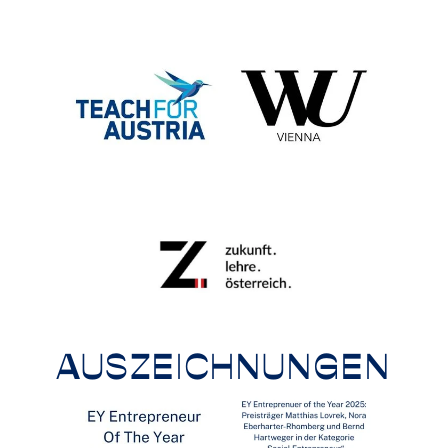
AUSZEICHNUNGEN