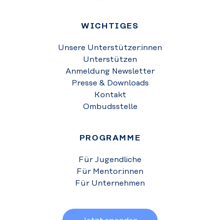
WICHTIGES
Unsere Unterstützer:innen
Unterstützen
Anmeldung Newsletter
Presse & Downloads
Kontakt
Ombudsstelle
PROGRAMME
Für Jugendliche
Für Mentor:innen
Für Unternehmen