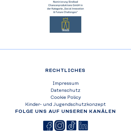
RECHTLICHES
Impressum
Datenschutz
Cookie Policy
Kinder- und Jugendschutzkonzept
FOLGE UNS AUF UNSEREN KANÄLEN