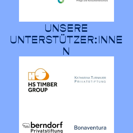
UNSERE
UNTERSTÜTZER:INNE
N