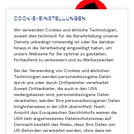
COOKIE-EINSTELLUNGEN
Wir verwenden Cookies und ähnliche Technologien,
soweit dies technisch für die Bereitstellung unserer
Dienste unbedingt notwendig ist oder Sie darüber
hinaus in die Verarbeitung eingewilligt haben, um
unsere Webseite für Sie optimal zu gestalten,
fortlaufend zu verbessern und zu Werbezwecken.
Bei der Verwendung von Cookies und ähnlichen
Technologien werden personenbezogene Daten
durch uns oder durch Drittanbieter verarbeitet.
Soweit Drittanbieter, die auch in den USA
niedergelassen sind, personenbezogene Daten
verarbeiten, werden Ihre personenbezogenen Daten
möglicherweise in die USA übermittelt. Nach
Ansicht des Europäischen Gerichtshofs weisen die
USA kein angemessenes Datenschutzniveau auf.
Demnach besteht das Risiko, dass Ihre Daten von
US-Behörden verarbeitet werden, ohne dass ein