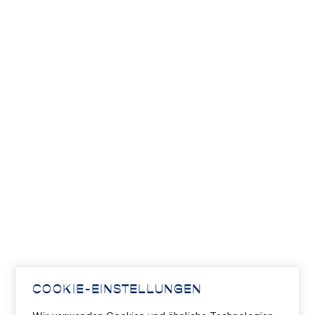
COOKIE-EINSTELLUNGEN