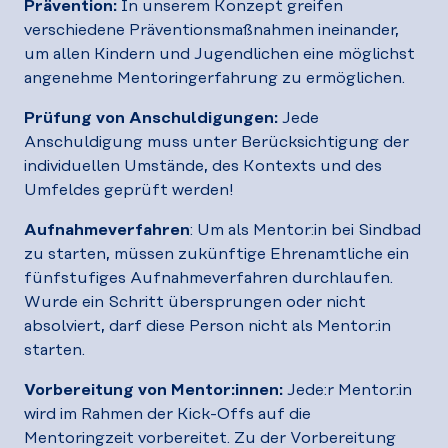
Prävention:
In unserem Konzept greifen
verschiedene Präventionsmaßnahmen ineinander,
um allen Kindern und Jugendlichen eine möglichst
angenehme Mentoringerfahrung zu ermöglichen.
Prüfung von Anschuldigungen:
Jede
Anschuldigung muss unter Berücksichtigung der
individuellen Umstände, des Kontexts und des
Umfeldes geprüft werden!
Aufnahmeverfahren
: Um als Mentor:in bei Sindbad
zu starten, müssen zukünftige Ehrenamtliche ein
fünfstufiges Aufnahmeverfahren durchlaufen.
Wurde ein Schritt übersprungen oder nicht
absolviert, darf diese Person nicht als Mentor:in
starten.
Vorbereitung von Mentor:innen:
Jede:r Mentor:in
wird im Rahmen der Kick-Offs auf die
Mentoringzeit vorbereitet. Zu der Vorbereitung