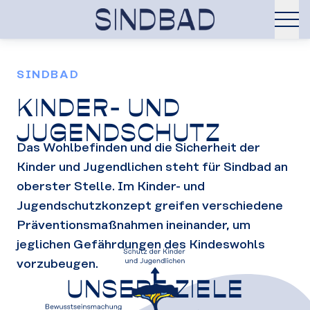
SINDBAD
KINDER- UND
JUGENDSCHUTZ
Das Wohlbefinden und die Sicherheit der
Kinder und Jugendlichen steht für Sindbad an
oberster Stelle. Im Kinder- und
Jugendschutzkonzept greifen verschiedene
Präventionsmaßnahmen ineinander, um
jeglichen Gefährdungen des Kindeswohls
vorzubeugen.
UNSERE ZIELE