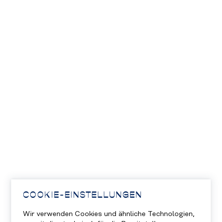
COOKIE-EINSTELLUNGEN
Wir verwenden Cookies und ähnliche Technologien,