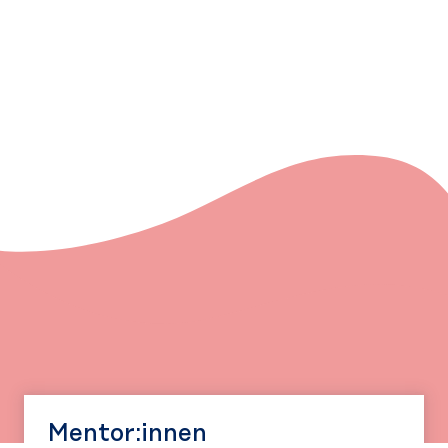
Mentor:innen