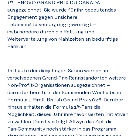
1® LENOVO GRAND PRIX DU CANADA
ausgezeichnet. Sie wurde für ihr bedeutendes
Engagement gegen unsichere
Lebensmittelversorgung gewürdigt –
insbesondere durch die Rettung und
Weiterverteilung von Mahlzeiten an bedürftige
Familien.
Im Laufe der diesjährigen Saison werden an
verschiedenen Grand‑Prix‑Rennstandorten weitere
Non‑Profit‑Organisationen ausgezeichnet –
darunter bereits in der kommenden Woche beim
Formula 1 Pirelli British Grand Prix 2026. Darüber
hinaus erhalten die Formula 1®‑Fans die
Möglichkeit, dieses Jahr ihre favorisierten Initiativen
zu wählen. Damit verfolgt Allwyn das Ziel, die
Fan‑Community noch stärker in das Programm