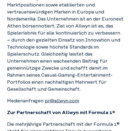
Marktpositionen sowie etablierten und
vertrauenswürdigen Marken in Europa und
Nordamerika. Das Unternehmen ist an der Euronext
Athen börsennotiert. Ziel von Allwyn ist es, das
Spielerlebnis für alle kontinuierlich zu verbessern
– durch den gezielten Einsatz von Innovation und
Technologie sowie höchste Standards im
Spielerschutz. Gleichzeitig leistet das
Unternehmen einen wachsenden Beitrag für
gemeinnützige Zwecke und schafft damit im
Rahmen seines Casual-Gaming-Entertainment-
Portfolios einen nachhaltigen Mehrwert für
Gesellschaft und Gemeinschaft.
Medienanfragen
pr@allwyn.com
Zur Partnerschaft von Allwyn mit Formula 1®
Die mehrjährige Partnerschaft mit der Formula 1®