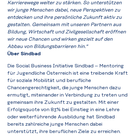
Karrierewege weiter zu stärken. So unterstützen
wir junge Menschen dabei, neue Perspektiven zu
entdecken und ihre persönliche Zukunft aktiv zu
gestalten. Gemeinsam mit unseren Partnern aus
Bildung, Wirtschaft und Zivilgesellschaft eröffnen
wir neue Chancen und wirken gezielt auf den
Abbau von Bildungsbarrieren hin.“
Über Sindbad
Die Social Business Initiative Sindbad – Mentoring
für Jugendliche Österreich ist eine treibende Kraft
für soziale Mobilität und berufliche
Chancengerechtigkeit, die junge Menschen dazu
ermutigt, miteinander in Verbindung zu treten und
gemeinsam ihre Zukunft zu gestalten. Mit einer
Erfolgsquote von 83% bei Einstieg in eine Lehre
oder weiterführende Ausbildung hat Sindbad
bereits zahlreiche junge Menschen dabei
unterstützt, ihre beruflichen Ziele zu erreichen.