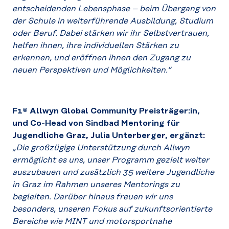
entscheidenden Lebensphase – beim Übergang von
der Schule in weiterführende Ausbildung, Studium
oder Beruf. Dabei stärken wir ihr Selbstvertrauen,
helfen ihnen, ihre individuellen Stärken zu
erkennen, und eröffnen ihnen den Zugang zu
neuen Perspektiven und Möglichkeiten.“
F1® Allwyn Global Community Preisträger:in,
und Co-Head von Sindbad Mentoring für
Jugendliche Graz, Julia Unterberger, ergänzt:
„Die großzügige Unterstützung durch Allwyn
ermöglicht es uns, unser Programm gezielt weiter
auszubauen und zusätzlich 35 weitere Jugendliche
in Graz im Rahmen unseres Mentorings zu
begleiten. Darüber hinaus freuen wir uns
besonders, unseren Fokus auf zukunftsorientierte
Bereiche wie MINT und motorsportnahe