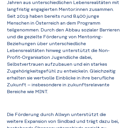
Jahren aus unterschiedlichen Lebensrealitäten mit
langfristig engagierten Mentor:innen zusammen.
Seit 2019 haben bereits rund 8.400 junge
Menschen in Österreich an dem Programm
teilgenommen. Durch den Abbau sozialer Barrieren
und die gezielte Förderung von Mentoring-
Beziehungen über unterschiedliche
Lebensrealitäten hinweg unterstützt die Non-
Profit-Organisation Jugendliche dabei,
Selbstvertrauen aufzubauen und ein starkes
Zugehörigkeitsgefühl zu entwickeln. Gleichzeitig
erhalten sie wertvolle Einblicke in ihre berufliche
Zukunft – insbesondere in zukunftsrelevante
Bereiche wie MINT.
Die Förderung durch Allwyn unterstützt die
weitere Expansion von Sindbad und trägt dazu bei,