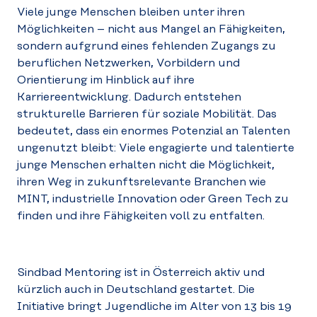
Viele junge Menschen bleiben unter ihren
Möglichkeiten – nicht aus Mangel an Fähigkeiten,
sondern aufgrund eines fehlenden Zugangs zu
beruflichen Netzwerken, Vorbildern und
Orientierung im Hinblick auf ihre
Karriereentwicklung. Dadurch entstehen
strukturelle Barrieren für soziale Mobilität. Das
bedeutet, dass ein enormes Potenzial an Talenten
ungenutzt bleibt: Viele engagierte und talentierte
junge Menschen erhalten nicht die Möglichkeit,
ihren Weg in zukunftsrelevante Branchen wie
MINT, industrielle Innovation oder Green Tech zu
finden und ihre Fähigkeiten voll zu entfalten.
Sindbad Mentoring ist in Österreich aktiv und
kürzlich auch in Deutschland gestartet. Die
Initiative bringt Jugendliche im Alter von 13 bis 19