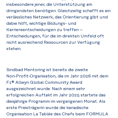
insbesondere jener, die Unterstützung am
dringendsten benötigen. Gleichzeitig schafft es ein
verlässliches Netzwerk, das Orientierung gibt und
dabei hilft, wichtige Bildungs- und
Karriereentscheidungen zu treffen –
Entscheidungen, für die im direkten Umfeld oft
nicht ausreichend Ressourcen zur Verfügung
stehen.
Sindbad Mentoring ist bereits die zweite
Non‑Profit‑Organisation, die im Jahr 2026 mit dem
F1® Allwyn Global Community Award
ausgezeichnet wurde. Nach einem sehr
erfolgreichen Auftakt im Jahr 2025 startete das
diesjährige Programm im vergangenen Monat. Als
erste Preisträgerin wurde die kanadische
Organisation La Tablée des Chefs beim FORMULA