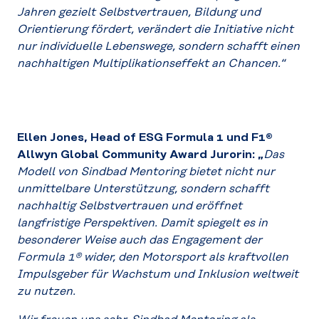
Jahren gezielt Selbstvertrauen, Bildung und
Orientierung fördert, verändert die Initiative nicht
nur individuelle Lebenswege, sondern schafft einen
nachhaltigen Multiplikationseffekt an Chancen.“
Ellen Jones, Head of ESG Formula 1 und F1®
Allwyn Global Community Award Jurorin: „
Das
Modell von Sindbad Mentoring bietet nicht nur
unmittelbare Unterstützung, sondern schafft
nachhaltig Selbstvertrauen und eröffnet
langfristige Perspektiven. Damit spiegelt es in
besonderer Weise auch das Engagement der
Formula 1® wider, den Motorsport als kraftvollen
Impulsgeber für Wachstum und Inklusion weltweit
zu nutzen.