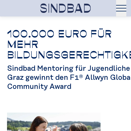
100.000 EURO FÜR
MEHR
BILDUNGSGERECHTIGK
Sindbad Mentoring für Jugendliche
Graz gewinnt den F1® Allwyn Globa
Community Award