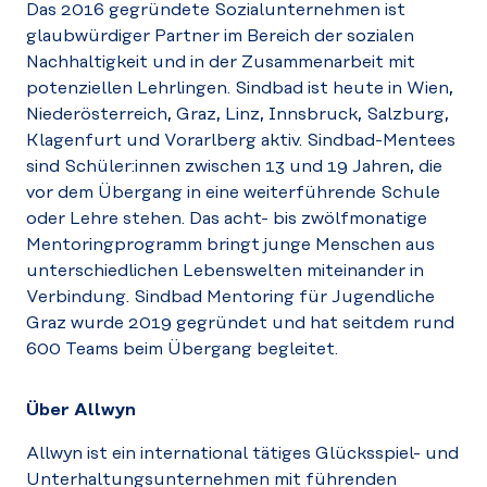
Das 2016 gegründete Sozialunternehmen ist
glaubwürdiger Partner im Bereich der sozialen
Nachhaltigkeit und in der Zusammenarbeit mit
potenziellen Lehrlingen. Sindbad ist heute in Wien,
Niederösterreich, Graz, Linz, Innsbruck, Salzburg,
Klagenfurt und Vorarlberg aktiv. Sindbad-Mentees
sind Schüler:innen zwischen 13 und 19 Jahren, die
vor dem Übergang in eine weiterführende Schule
oder Lehre stehen. Das acht- bis zwölfmonatige
Mentoringprogramm bringt junge Menschen aus
unterschiedlichen Lebenswelten miteinander in
Verbindung. Sindbad Mentoring für Jugendliche
Graz wurde 2019 gegründet und hat seitdem rund
600 Teams beim Übergang begleitet.
Über Allwyn
Allwyn ist ein international tätiges Glücksspiel- und
Unterhaltungsunternehmen mit führenden